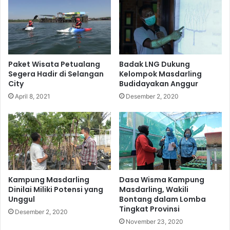
Paket Wisata Petualang
Badak LNG Dukung
Segera Hadir di Selangan
Kelompok Masdarling
City
Budidayakan Anggur
April 8, 2021
Desember 2, 2020
Kampung Masdarling
Dasa Wisma Kampung
Dinilai Miliki Potensi yang
Masdarling, Wakili
Unggul
Bontang dalam Lomba
Tingkat Provinsi
Desember 2, 2020
November 23, 2020