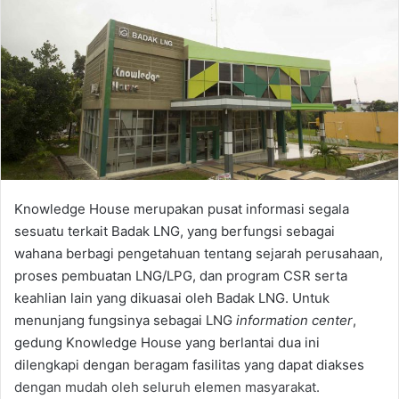
Knowledge House merupakan pusat informasi segala
sesuatu terkait Badak LNG, yang berfungsi sebagai
wahana berbagi pengetahuan tentang sejarah perusahaan,
proses pembuatan LNG/LPG, dan program CSR serta
keahlian lain yang dikuasai oleh Badak LNG. Untuk
menunjang fungsinya sebagai LNG
information center
,
gedung Knowledge House yang berlantai dua ini
dilengkapi dengan beragam fasilitas yang dapat diakses
dengan mudah oleh seluruh elemen masyarakat.