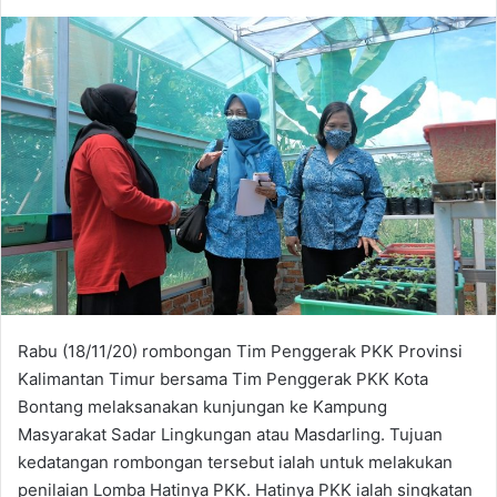
Rabu (18/11/20) rombongan Tim Penggerak PKK Provinsi
Kalimantan Timur bersama Tim Penggerak PKK Kota
Bontang melaksanakan kunjungan ke Kampung
Masyarakat Sadar Lingkungan atau Masdarling. Tujuan
kedatangan rombongan tersebut ialah untuk melakukan
penilaian Lomba Hatinya PKK. Hatinya PKK ialah singkatan