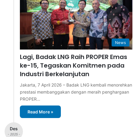
News
Lagi, Badak LNG Raih PROPER Emas
ke-15, Tegaskan Komitmen pada
Industri Berkelanjutan
Jakarta, 7 April 2026 – Badak LNG kembali menorehkan
prestasi membanggakan dengan meraih penghargaan
PROPER…
Read More »
Des
- 2025 -