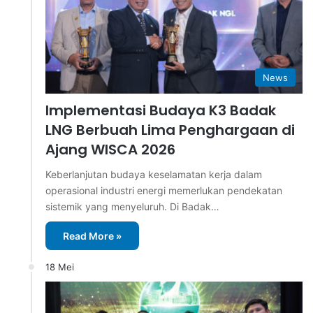
News
Implementasi Budaya K3 Badak
LNG Berbuah Lima Penghargaan di
Ajang WISCA 2026
Keberlanjutan budaya keselamatan kerja dalam
operasional industri energi memerlukan pendekatan
sistemik yang menyeluruh. Di Badak…
Read More »
18 Mei