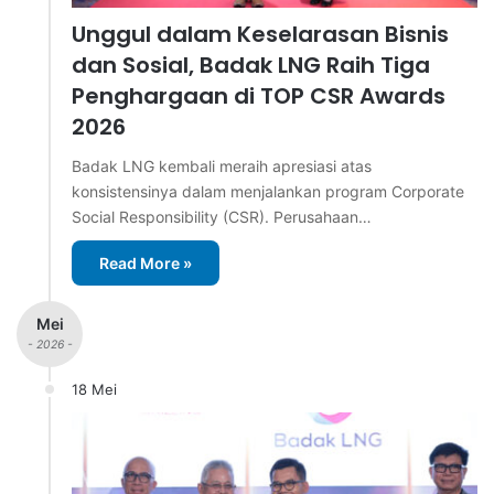
Unggul dalam Keselarasan Bisnis
dan Sosial, Badak LNG Raih Tiga
Penghargaan di TOP CSR Awards
2026
Badak LNG kembali meraih apresiasi atas
konsistensinya dalam menjalankan program Corporate
Social Responsibility (CSR). Perusahaan…
Read More »
Mei
- 2026 -
18 Mei