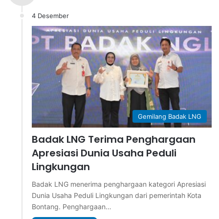
4 Desember
Gemilang Badak LNG
Badak LNG Terima Penghargaan
Apresiasi Dunia Usaha Peduli
Lingkungan
Badak LNG menerima penghargaan kategori Apresiasi
Dunia Usaha Peduli Lingkungan dari pemerintah Kota
Bontang. Penghargaan…