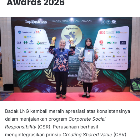
Awards 2026
Badak LNG kembali meraih apresiasi atas konsistensinya
dalam menjalankan program
Corporate Social
Responsibility
(CSR). Perusahaan berhasil
mengintegrasikan prinsip
Creating Shared Value
(CSV)