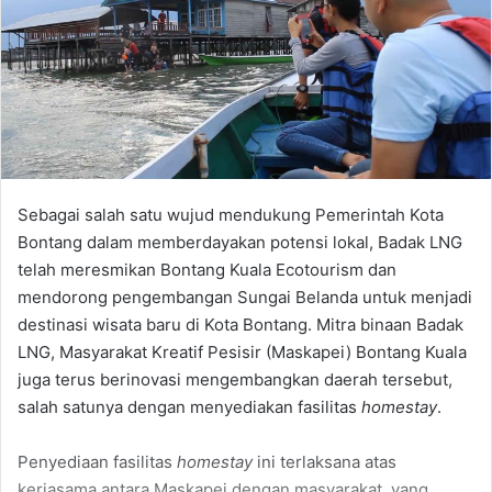
Sebagai salah satu wujud mendukung Pemerintah Kota
Bontang dalam memberdayakan potensi lokal, Badak LNG
telah meresmikan Bontang Kuala Ecotourism dan
mendorong pengembangan Sungai Belanda untuk menjadi
destinasi wisata baru di Kota Bontang. Mitra binaan Badak
LNG, Masyarakat Kreatif Pesisir (Maskapei) Bontang Kuala
juga terus berinovasi mengembangkan daerah tersebut,
salah satunya dengan menyediakan fasilitas
homestay
.
Penyediaan fasilitas
homestay
ini terlaksana atas
kerjasama antara Maskapei dengan masyarakat, yang