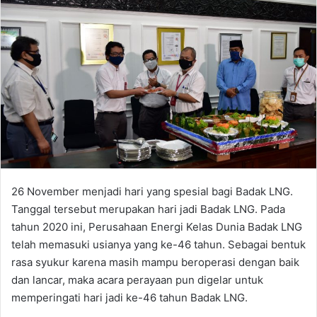
26 November menjadi hari yang spesial bagi Badak LNG.
Tanggal tersebut merupakan hari jadi Badak LNG. Pada
tahun 2020 ini, Perusahaan Energi Kelas Dunia Badak LNG
telah memasuki usianya yang ke-46 tahun. Sebagai bentuk
rasa syukur karena masih mampu beroperasi dengan baik
dan lancar, maka acara perayaan pun digelar untuk
memperingati hari jadi ke-46 tahun Badak LNG.