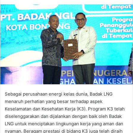
Sebagai perusahaan energi kelas dunia, Badak LNG
menaruh perhatian yang besar terhadap aspek
Keselamatan dan Kesehatan Kerja (K3). Program K3 telah
diselenggarakan dan dijalankan dengan baik oleh Badak
LNG untuk menciptakan lingkungan kerja yang aman dan
nyaman. Beragam prestasi di bidang K3 juga telah diraih