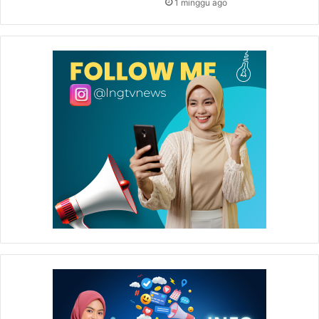
1 minggu ago