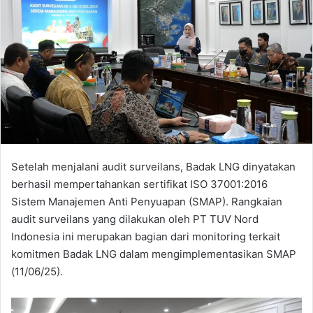
Setelah menjalani audit surveilans, Badak LNG dinyatakan
berhasil mempertahankan sertifikat ISO 37001:2016
Sistem Manajemen Anti Penyuapan (SMAP). Rangkaian
audit surveilans yang dilakukan oleh PT TUV Nord
Indonesia ini merupakan bagian dari monitoring terkait
komitmen Badak LNG dalam mengimplementasikan SMAP
(11/06/25).