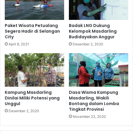
Paket Wisata Petualang
Badak LNG Dukung
Segera Hadir di Selangan
Kelompok Masdarling
City
Budidayakan Anggur
April 8, 2021
Desember 2, 2020
Kampung Masdarling
Dasa Wisma Kampung
Dinilai Miliki Potensi yang
Masdarling, Wakili
Unggul
Bontang dalam Lomba
Tingkat Provinsi
Desember 2, 2020
November 23, 2020