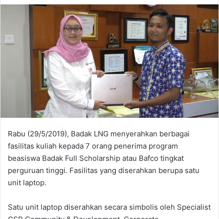
Rabu (29/5/2019), Badak LNG menyerahkan berbagai
fasilitas kuliah kepada 7 orang penerima program
beasiswa Badak Full Scholarship atau Bafco tingkat
perguruan tinggi. Fasilitas yang diserahkan berupa satu
unit laptop.
Satu unit laptop diserahkan secara simbolis oleh Specialist