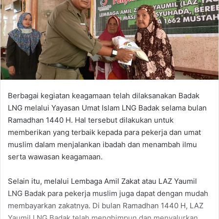
Berbagai kegiatan keagamaan telah dilaksanakan Badak
LNG melalui Yayasan Umat Islam LNG Badak selama bulan
Ramadhan 1440 H. Hal tersebut dilakukan untuk
memberikan yang terbaik kepada para pekerja dan umat
muslim dalam menjalankan ibadah dan menambah ilmu
serta wawasan keagamaan.
Selain itu, melalui Lembaga Amil Zakat atau LAZ Yaumil
LNG Badak para pekerja muslim juga dapat dengan mudah
membayarkan zakatnya. Di bulan Ramadhan 1440 H, LAZ
Yaumil LNG Badak telah menghimpun dan menyalurkan