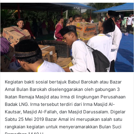
Kegiatan bakti sosial bertajuk Babul Barokah atau Bazar
Amal Bulan Barokah diselenggarakan oleh gabungan 3
Ikatan Remaja Masjid atau Irma di lingkungan Perusahaan
Badak LNG. Irma tersebut terdiri dari Irma Masjid Al-
Kautsar, Masjid Al-Fallah, dan Masjid Darussalam. Digelar
Sabtu 25 Mei 2019 Bazar Amal ini merupakan salah satu
rangkaian kegiatan untuk menyeramarakkan Bulan Suci