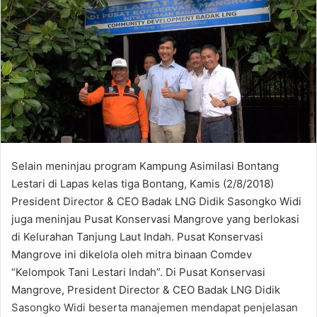
Selain meninjau program Kampung Asimilasi Bontang
Lestari di Lapas kelas tiga Bontang, Kamis (2/8/2018)
President Director & CEO Badak LNG Didik Sasongko Widi
juga meninjau Pusat Konservasi Mangrove yang berlokasi
di Kelurahan Tanjung Laut Indah. Pusat Konservasi
Mangrove ini dikelola oleh mitra binaan Comdev
“Kelompok Tani Lestari Indah”. Di Pusat Konservasi
Mangrove, President Director & CEO Badak LNG Didik
Sasongko Widi beserta manajemen mendapat penjelasan