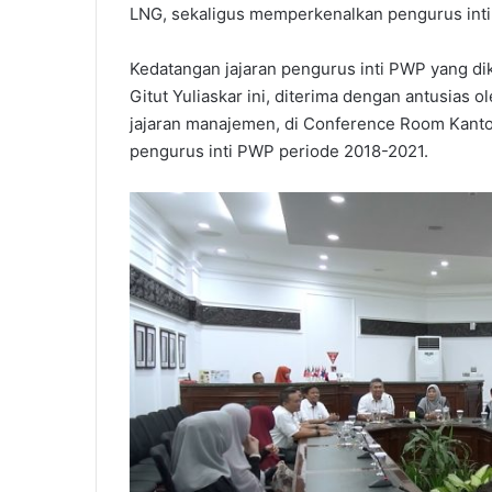
LNG, sekaligus memperkenalkan pengurus inti
Kedatangan jajaran pengurus inti PWP yang di
Gitut Yuliaskar ini, diterima dengan antusias 
jajaran manajemen, di Conference Room Kanto
pengurus inti PWP periode 2018-2021.