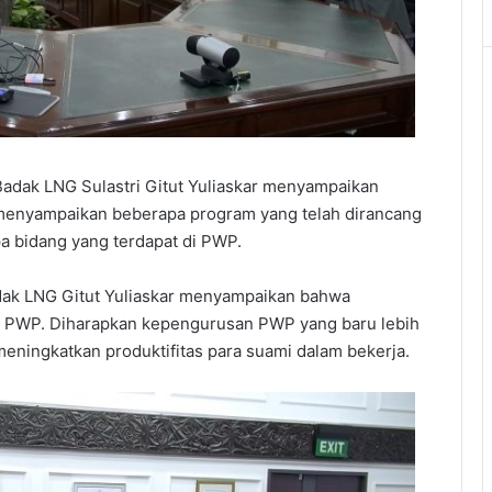
adak LNG Sulastri Gitut Yuliaskar menyampaikan
k menyampaikan beberapa program yang telah dirancang
a bidang yang terdapat di PWP.
dak LNG Gitut Yuliaskar menyampaikan bahwa
 PWP. Diharapkan kepengurusan PWP yang baru lebih
eningkatkan produktifitas para suami dalam bekerja.