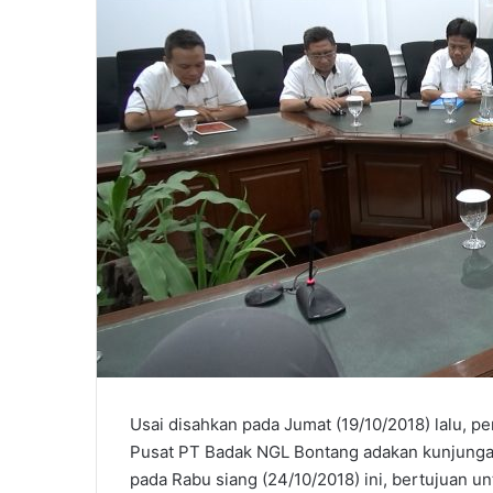
Usai disahkan pada Jumat (19/10/2018) lalu, p
Pusat PT Badak NGL Bontang adakan kunjunga
pada Rabu siang (24/10/2018) ini, bertujuan 