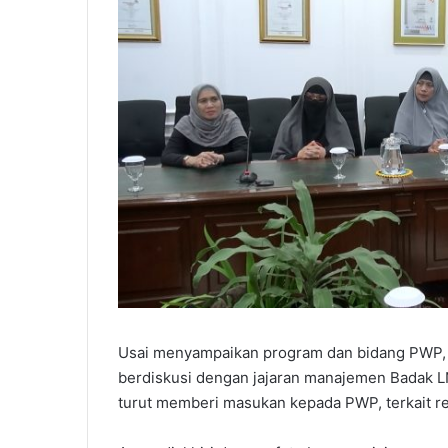
Usai menyampaikan program dan bidang PWP, 
berdiskusi dengan jajaran manajemen Badak 
turut memberi masukan kepada PWP, terkait re