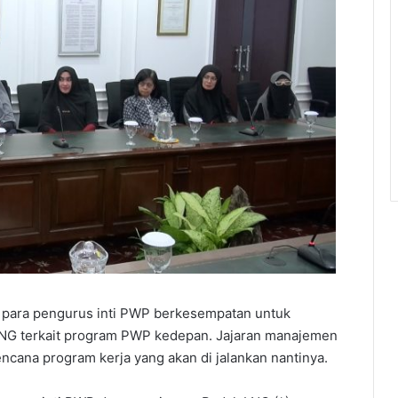
para pengurus inti PWP berkesempatan untuk
LNG terkait program PWP kedepan. Jajaran manajemen
ncana program kerja yang akan di jalankan nantinya.