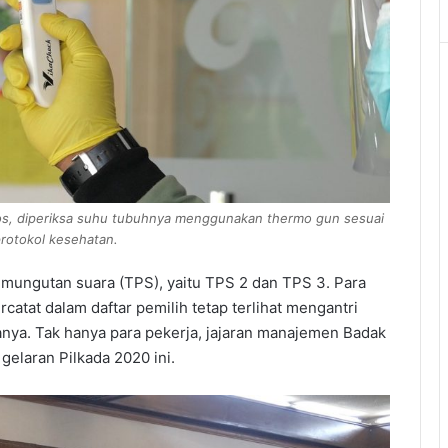
os, diperiksa suhu tubuhnya menggunakan thermo gun sesuai
rotokol kesehatan.
mungutan suara (TPS), yaitu TPS 2 dan TPS 3. Para
atat dalam daftar pemilih tetap terlihat mengantri
nya. Tak hanya para pekerja, jajaran manajemen Badak
gelaran Pilkada 2020 ini.