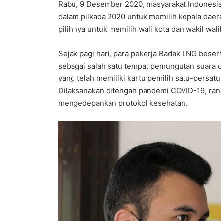
Rabu, 9 Desember 2020, masyarakat Indonesia 
dalam pilkada 2020 untuk memilih kepala daer
pilihnya untuk memilih wali kota dan wakil wa
Sejak pagi hari, para pekerja Badak LNG bes
sebagai salah satu tempat pemungutan suara 
yang telah memiliki kartu pemilih satu-persa
Dilaksanakan ditengah pandemi COVID-19, ran
mengedepankan protokol kesehatan.