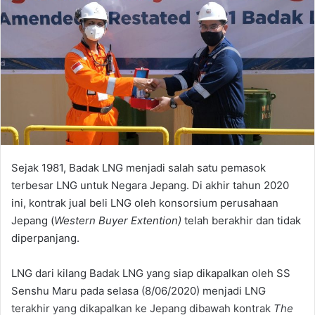
Sejak 1981, Badak LNG menjadi salah satu pemasok
terbesar LNG untuk Negara Jepang. Di akhir tahun 2020
ini, kontrak jual beli LNG oleh konsorsium perusahaan
Jepang (
Western Buyer Extention)
telah berakhir dan tidak
diperpanjang.
LNG dari kilang Badak LNG yang siap dikapalkan oleh SS
Senshu Maru pada selasa (8/06/2020) menjadi LNG
terakhir yang dikapalkan ke Jepang dibawah kontrak
The