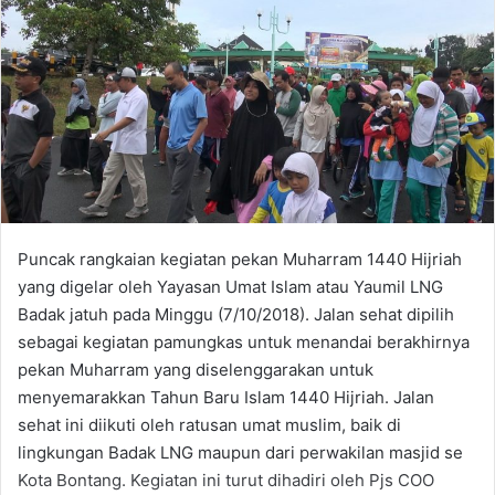
Puncak rangkaian kegiatan pekan Muharram 1440 Hijriah
yang digelar oleh Yayasan Umat Islam atau Yaumil LNG
Badak jatuh pada Minggu (7/10/2018). Jalan sehat dipilih
sebagai kegiatan pamungkas untuk menandai berakhirnya
pekan Muharram yang diselenggarakan untuk
menyemarakkan Tahun Baru Islam 1440 Hijriah. Jalan
sehat ini diikuti oleh ratusan umat muslim, baik di
lingkungan Badak LNG maupun dari perwakilan masjid se
Kota Bontang. Kegiatan ini turut dihadiri oleh Pjs COO