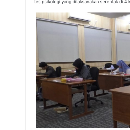
tes psikologi yang dilaksanakan serentak di 4