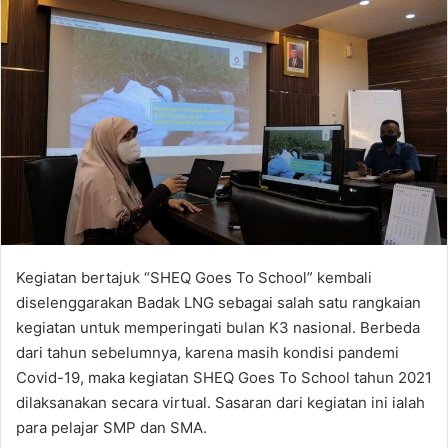
Kegiatan bertajuk “SHEQ Goes To School” kembali
diselenggarakan Badak LNG sebagai salah satu rangkaian
kegiatan untuk memperingati bulan K3 nasional. Berbeda
dari tahun sebelumnya, karena masih kondisi pandemi
Covid-19, maka kegiatan SHEQ Goes To School tahun 2021
dilaksanakan secara virtual. Sasaran dari kegiatan ini ialah
para pelajar SMP dan SMA.