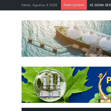
Kamis, Agustus 6 2026
Breaking News