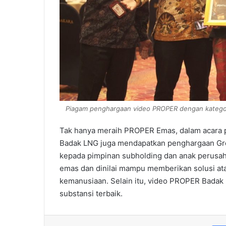
Piagam penghargaan video PROPER dengan kategori
Tak hanya meraih PROPER Emas, dalam acara
Badak LNG juga mendapatkan penghargaan Gre
kepada pimpinan subholding dan anak perusa
emas dan dinilai mampu memberikan solusi ata
kemanusiaan. Selain itu, video PROPER Badak 
substansi terbaik.