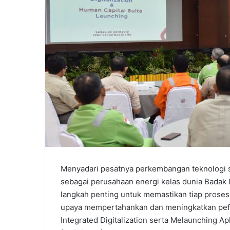
Menyadari pesatnya perkembangan teknologi 
sebagai perusahaan energi kelas dunia Badak 
langkah penting untuk memastikan tiap proses bi
upaya mempertahankan dan meningkatkan pef
Integrated Digitalization serta Melaunching Ap