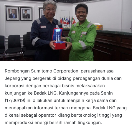
Rombongan Sumitomo Corporation, perusahaan asal
Jepang yang bergerak di bidang perdagangan dunia dan
korporasi dengan berbagai bisnis melaksanakan
kunjungan ke Badak LNG. Kunjungannya pada Senin
(17/06/19) ini dilakukan untuk menjalin kerja sama dan
mendapatkan informasi terbaru mengenai Badak LNG yang
dikenal sebagai operator kilang berteknologi tinggi yang
memproduksi energi bersih ramah lingkungan.