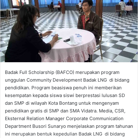
Badak Full Scholarship (BAFCO) merupakan program
unggulan Community Development Badak LNG di bidang
pendidikan. Program beasiswa penuh ini memberikan
kesempatan kepada siswa siswi berprestasi lulusan SD
dan SMP di wilayah Kota Bontang untuk mengenyam
pendidikan gratis di SMP dan SMA Vidatra. Media, CSR,
Eksternal Relation Manager Corporate Communication
Department Busori Sunaryo menjelaskan program tahunan
ini merupakan bentuk kepedulian Badak LNG di bidang