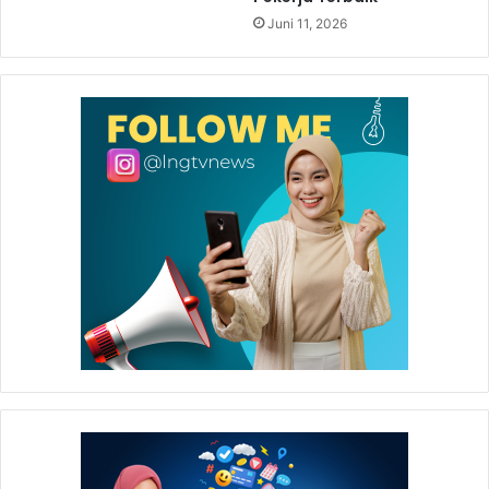
Juni 11, 2026