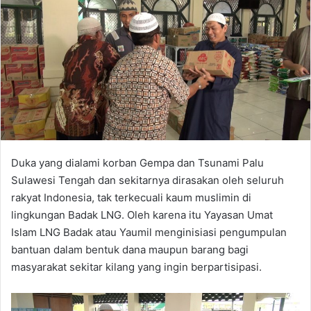
Duka yang dialami korban Gempa dan Tsunami Palu
Sulawesi Tengah dan sekitarnya dirasakan oleh seluruh
rakyat Indonesia, tak terkecuali kaum muslimin di
lingkungan Badak LNG. Oleh karena itu Yayasan Umat
Islam LNG Badak atau Yaumil menginisiasi pengumpulan
bantuan dalam bentuk dana maupun barang bagi
masyarakat sekitar kilang yang ingin berpartisipasi.