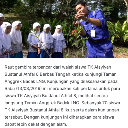
Raut gembira terpancar dari wajah siswa TK Aisyiyah
Bustanul Athfal 8 Berbas Tengah ketika kunjungi Taman
Anggrek Badak LNG. Kunjungan yang dilaksanakan pada
Rabu (13/03/2019) ini merupakan kali pertama untuk para
siswa TK Aisyiyah Bustanul Athfal 8, melihat secara
langsung Taman Anggrek Badak LNG. Sebanyak 70 siswa
TK Aisyiyah Bustanul Athfal 8 ikut serta dalam kunjungan
tersebut. Dengan kunjungan ini diharapkan para siswa
dapat lebih dekat dengan alam.