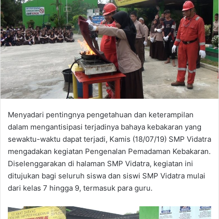
Menyadari pentingnya pengetahuan dan keterampilan
dalam mengantisipasi terjadinya bahaya kebakaran yang
sewaktu-waktu dapat terjadi, Kamis (18/07/19) SMP Vidatra
mengadakan kegiatan Pengenalan Pemadaman Kebakaran.
Diselenggarakan di halaman SMP Vidatra, kegiatan ini
ditujukan bagi seluruh siswa dan siswi SMP Vidatra mulai
dari kelas 7 hingga 9, termasuk para guru.