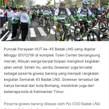
Puncak Perayaan HUT ke-45 Badak LNG yang digelar
Minggu (01/12/19) di komplek Town Center berlangsung
meriah. Ribuan warga berpartisipasi mengikuti kegiatan
jalan sehat. Selain itu, seribu Goweser juga tercatat
sebagai peserta gowes bareng yang menjadi rangkaian
kegiatan Semarak 45 Badak LNG. Goweser tersebut tak
hanya berasal dari kota Bontang, melainkan juga dari
beberapa kota di Kalimantan Timur.
Peserta gowes bareng dilepas oleh Pjs COO Badak LNG