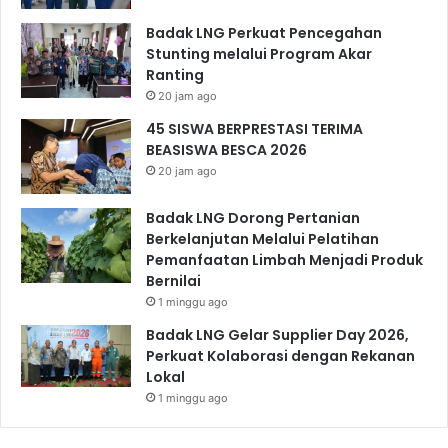
Badak LNG Perkuat Pencegahan
Stunting melalui Program Akar
Ranting
20 jam ago
45 SISWA BERPRESTASI TERIMA
BEASISWA BESCA 2026
20 jam ago
Badak LNG Dorong Pertanian
Berkelanjutan Melalui Pelatihan
Pemanfaatan Limbah Menjadi Produk
Bernilai
1 minggu ago
Badak LNG Gelar Supplier Day 2026,
Perkuat Kolaborasi dengan Rekanan
Lokal
1 minggu ago