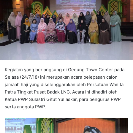
Kegiatan yang berlangsung di Gedung Town Center pada
Selasa (24/7/18) ini merupakan acara pelepasan calon
jamaah haji yang diselenggarakan oleh Persatuan Wanita
Patra Tingkat Pusat Badak LNG. Acara ini dihadiri oleh
Ketua PWP Sulastri Gitut Yuliaskar, para pengurus PWP
serta anggota PWP.