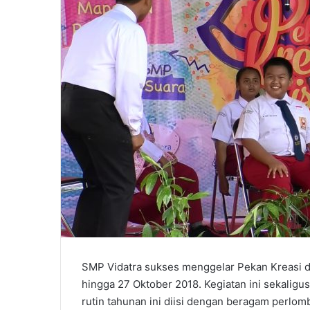
SMP Vidatra sukses menggelar Pekan Kreasi d
hingga 27 Oktober 2018. Kegiatan ini sekali
rutin tahunan ini diisi dengan beragam perlo