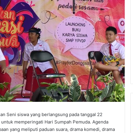
an Seni siswa yang berlangsung pada tanggal 22
gus untuk memperingati Hari Sumpah Pemuda. Agenda
mbaan yang meliputi paduan suara, drama komedi, drama