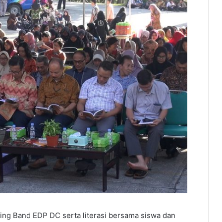
ing Band EDP DC serta literasi bersama siswa dan