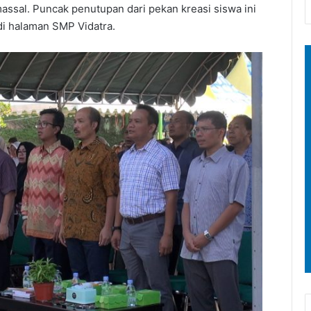
massal. Puncak penutupan dari pekan kreasi siswa ini
di halaman SMP Vidatra.