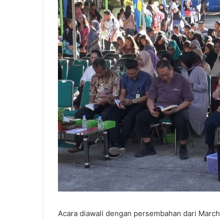
Acara diawali dengan persembahan dari March