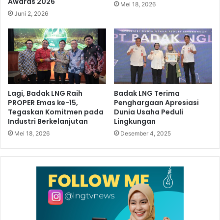
Awards 2026
Mei 18, 2026
Juni 2, 2026
Lagi, Badak LNG Raih
Badak LNG Terima
PROPER Emas ke-15,
Penghargaan Apresiasi
Tegaskan Komitmen pada
Dunia Usaha Peduli
Industri Berkelanjutan
Lingkungan
Mei 18, 2026
Desember 4, 2025