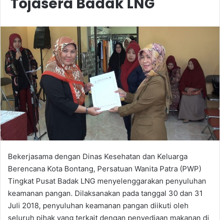
Tojasera Badak LNG
Bekerjasama dengan Dinas Kesehatan dan Keluarga
Berencana Kota Bontang, Persatuan Wanita Patra (PWP)
Tingkat Pusat Badak LNG menyelenggarakan penyuluhan
keamanan pangan. Dilaksanakan pada tanggal 30 dan 31
Juli 2018, penyuluhan keamanan pangan diikuti oleh
seluruh pihak yang terkait dengan penyediaan makanan di