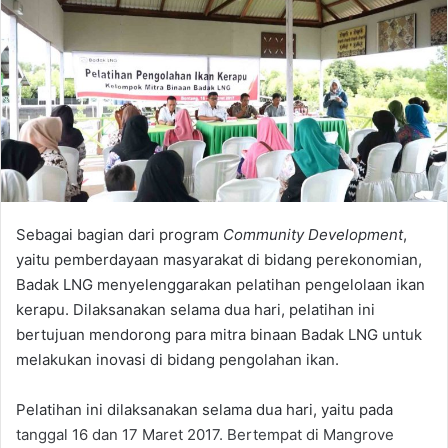
Sebagai bagian dari program
Community Development
,
yaitu pemberdayaan masyarakat di bidang perekonomian,
Badak LNG menyelenggarakan pelatihan pengelolaan ikan
kerapu. Dilaksanakan selama dua hari, pelatihan ini
bertujuan mendorong para mitra binaan Badak LNG untuk
melakukan inovasi di bidang pengolahan ikan.
Pelatihan ini dilaksanakan selama dua hari, yaitu pada
tanggal 16 dan 17 Maret 2017. Bertempat di Mangrove