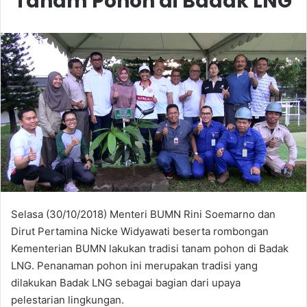
Tanam Pohon di Badak LNG
Selasa (30/10/2018) Menteri BUMN Rini Soemarno dan
Dirut Pertamina Nicke Widyawati beserta rombongan
Kementerian BUMN lakukan tradisi tanam pohon di Badak
LNG. Penanaman pohon ini merupakan tradisi yang
dilakukan Badak LNG sebagai bagian dari upaya
pelestarian lingkungan.