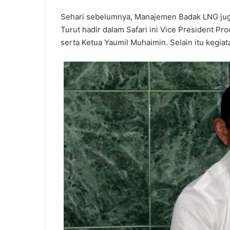
Sehari sebelumnya, Manajemen Badak LNG juga
Turut hadir dalam Safari ini Vice President P
serta Ketua Yaumil Muhaimin. Selain itu kegiata