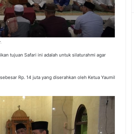
.
n tujuan Safari ini adalah untuk silaturahmi agar
sebesar Rp. 14 juta yang diserahkan oleh Ketua Yaumil