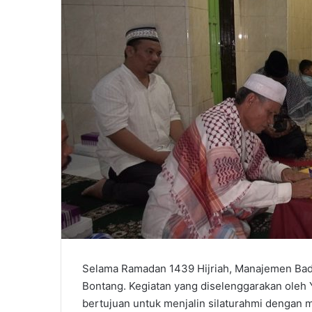
Selama Ramadan 1439 Hijriah, Manajemen Bada
Bontang. Kegiatan yang diselenggarakan oleh 
bertujuan untuk menjalin silaturahmi dengan 