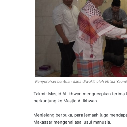
Penyerahan bantuan dana diwakili oleh Ketua Yaumi
Takmir Masjid Al Ikhwan mengucapkan terima
berkunjung ke Masjid Al Ikhwan.
Menjelang berbuka, para jemaah juga mendapat
Makassar mengenai asal usul manusia.