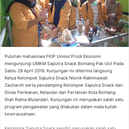
Puluhan mahasiswa FKIP Unmul Prodi Ekonomi
mengunjungi UMKM Saputra Snack Bontang Pak Ucil Pada
Sabtu 28 April 2018. Kunjungan ini diterima langsung
Ketua Kelompok Saputra Snack Nienik Rakhmawati
Zauharoh serta pendamping Kelompok Saputra Snack dari
Dinas Perikanan, Kelautan dan Pertanian Kota Bontang
Diah Ratna Wulandari. Kunjungan ini merupakan salah satu
program pengamatan yang dilakukan dalam mata kuliah
kewirausahaan.
Kelompok Saputra Snack sendiri merupakan salah satu