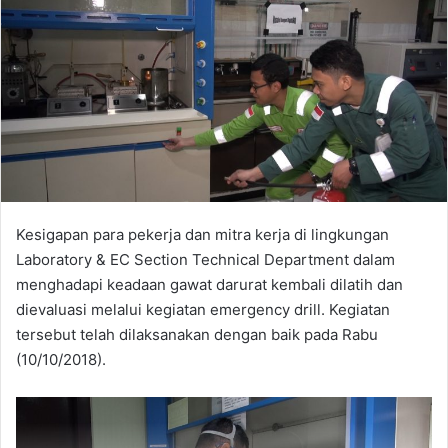
Kesigapan para pekerja dan mitra kerja di lingkungan
Laboratory & EC Section Technical Department dalam
menghadapi keadaan gawat darurat kembali dilatih dan
dievaluasi melalui kegiatan emergency drill. Kegiatan
tersebut telah dilaksanakan dengan baik pada Rabu
(10/10/2018).