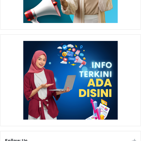
Follow Us