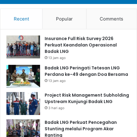
Recent
Popular
Comments
Insurance Full Risk Survey 2026
Perkuat Keandalan Operasional
Badak LNG
13 jam ago
Badak LNG Peringati Tetesan LNG
Perdana ke-49 dengan Doa Bersama
13 jam ago
Project Risk Management Subholding
Upstream Kunjungi Badak LNG
3 hari ago
Badak LNG Perkuat Pencegahan
Stunting melalui Program Akar
Ranting