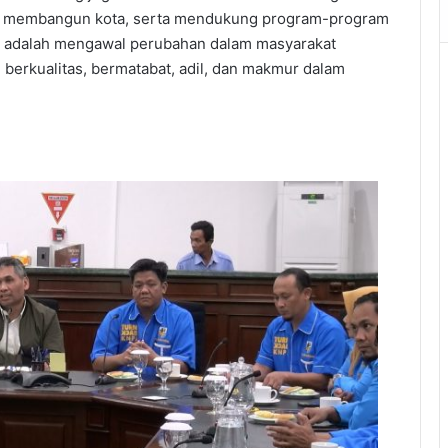
, membangun kota, serta mendukung program-program
i adalah mengawal perubahan dalam masyarakat
 berkualitas, bermatabat, adil, dan makmur dalam