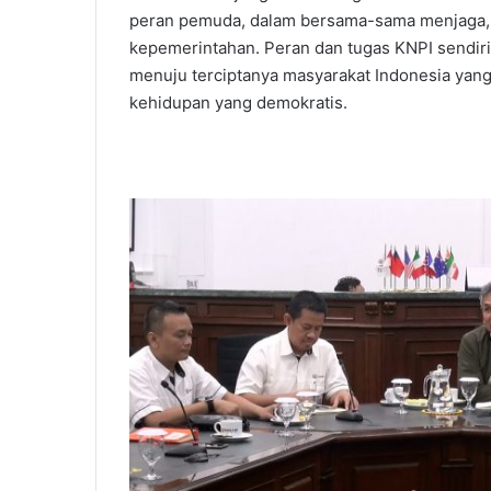
peran pemuda, dalam bersama-sama menjaga
kepemerintahan. Peran dan tugas KNPI sendir
menuju terciptanya masyarakat Indonesia yang
kehidupan yang demokratis.