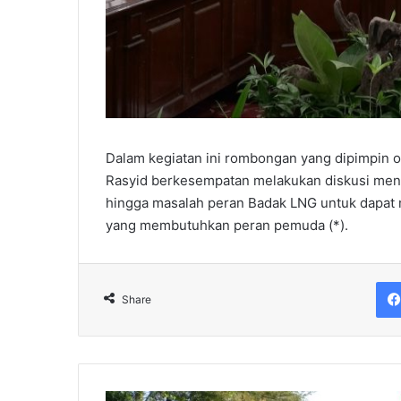
Dalam kegiatan ini rombongan yang dipimpin 
Rasyid berkesempatan melakukan diskusi meng
hingga masalah peran Badak LNG untuk dapat 
yang membutuhkan peran pemuda (*).
Share
Berbagai