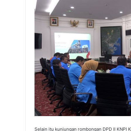
Selain itu kunjungan rombongan DPD II KNPI 