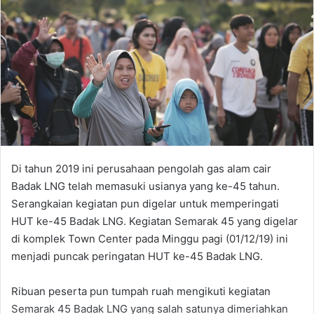
Di tahun 2019 ini perusahaan pengolah gas alam cair
Badak LNG telah memasuki usianya yang ke-45 tahun.
Serangkaian kegiatan pun digelar untuk memperingati
HUT ke-45 Badak LNG. Kegiatan Semarak 45 yang digelar
di komplek Town Center pada Minggu pagi (01/12/19) ini
menjadi puncak peringatan HUT ke-45 Badak LNG.
Ribuan peserta pun tumpah ruah mengikuti kegiatan
Semarak 45 Badak LNG yang salah satunya dimeriahkan