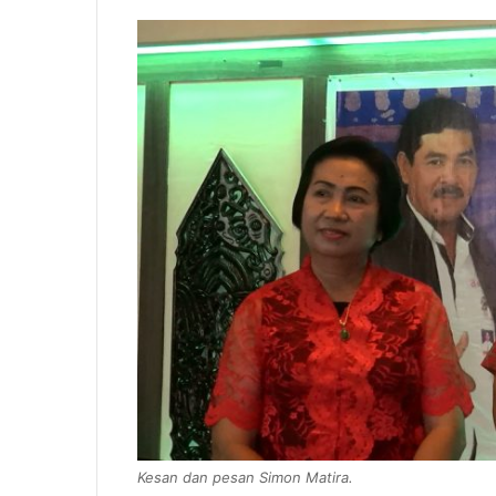
Kesan dan pesan Simon Matira.