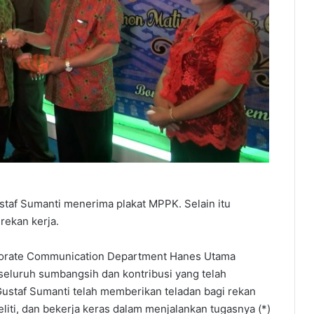
staf Sumanti menerima plakat MPPK. Selain itu
rekan kerja.
rporate Communication Department Hanes Utama
seluruh sumbangsih dan kontribusi yang telah
Gustaf Sumanti telah memberikan teladan bagi rekan
teliti, dan bekerja keras dalam menjalankan tugasnya (*)