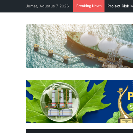
Jumat, Agustus 7 2026
Breaking News
Project Risk