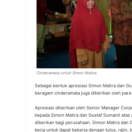
Cinderamata untuk Simon Matira.
Sebagai bentuk apresiasi Simon Matira dan Gu
beragam cinderamata juga diberikan oleh para 
Apresiasi diberikan oleh Senior Manager Co
kepada Simon Matira dan Gustaf Sumanti atas 
diberikan bagi perusahaan. Simon Matira dan 
kerja untuk dapat bekerja dengan tulus, rajin, 