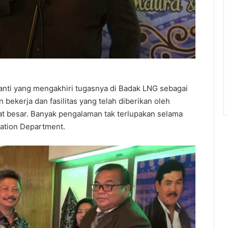
anti yang mengakhiri tugasnya di Badak LNG sebagai
 bekerja dan fasilitas yang telah diberikan oleh
t besar. Banyak pengalaman tak terlupakan selama
ation Department.