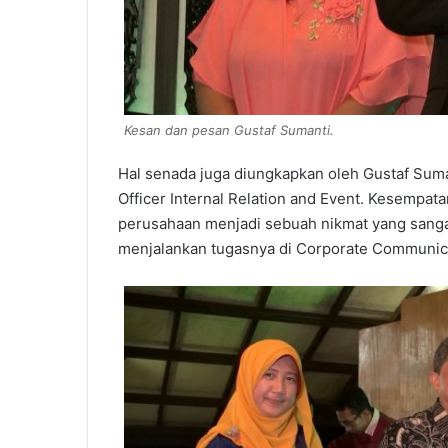
Kesan dan pesan Gustaf Sumanti.
Hal senada juga diungkapkan oleh Gustaf Sum
Officer Internal Relation and Event. Kesempatan
perusahaan menjadi sebuah nikmat yang sanga
menjalankan tugasnya di Corporate Communic