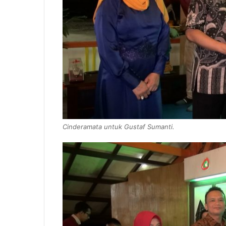
Cinderamata untuk Gustaf Sumanti.