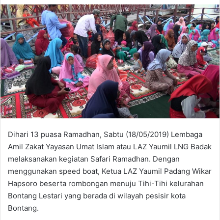
Dihari 13 puasa Ramadhan, Sabtu (18/05/2019) Lembaga
Amil Zakat Yayasan Umat Islam atau LAZ Yaumil LNG Badak
melaksanakan kegiatan Safari Ramadhan. Dengan
menggunakan speed boat, Ketua LAZ Yaumil Padang Wikar
Hapsoro beserta rombongan menuju Tihi-Tihi kelurahan
Bontang Lestari yang berada di wilayah pesisir kota
Bontang.