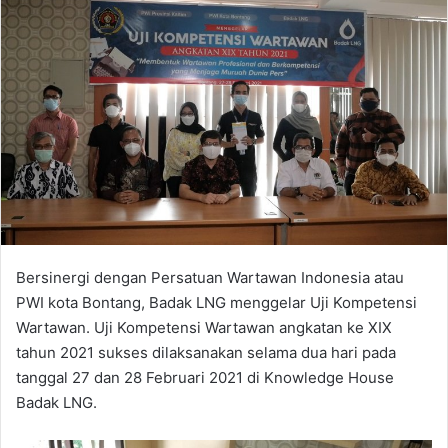
Bersinergi dengan Persatuan Wartawan Indonesia atau
PWI kota Bontang, Badak LNG menggelar Uji Kompetensi
Wartawan. Uji Kompetensi Wartawan angkatan ke XIX
tahun 2021 sukses dilaksanakan selama dua hari pada
tanggal 27 dan 28 Februari 2021 di Knowledge House
Badak LNG.