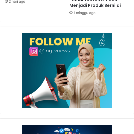
2 hari ago
Menjadi Produk Bernilai
1 minggu ago