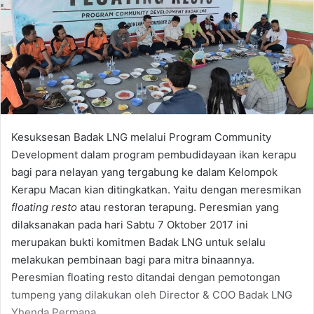
Kesuksesan Badak LNG melalui Program Community
Development dalam program pembudidayaan ikan kerapu
bagi para nelayan yang tergabung ke dalam Kelompok
Kerapu Macan kian ditingkatkan. Yaitu dengan meresmikan
floating resto
atau restoran terapung. Peresmian yang
dilaksanakan pada hari Sabtu 7 Oktober 2017 ini
merupakan bukti komitmen Badak LNG untuk selalu
melakukan pembinaan bagi para mitra binaannya.
Peresmian floating resto ditandai dengan pemotongan
tumpeng yang dilakukan oleh Director & COO Badak LNG
Yhenda Permana.