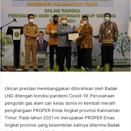
Ukiran prestasi membanggakan ditorehkan oleh Badak
LNG ditengah kondisi pandemi Covid-19. Perusahaan
pengolah gas alam cair kelas dunia ini kembali meraih
penghargaan PROPER Emas tingkat provinsi Kalimantan
Timur. Pada tahun 2021 ini merupakan PROPER Emas
tingkat provinsi yang kesembilan kalinya diterima Badak