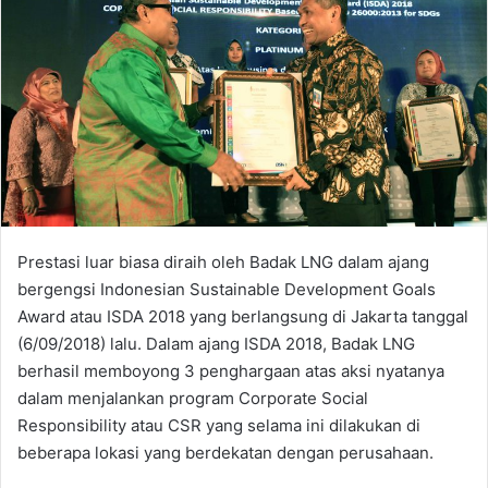
Prestasi luar biasa diraih oleh Badak LNG dalam ajang
bergengsi Indonesian Sustainable Development Goals
Award atau ISDA 2018 yang berlangsung di Jakarta tanggal
(6/09/2018) lalu. Dalam ajang ISDA 2018, Badak LNG
berhasil memboyong 3 penghargaan atas aksi nyatanya
dalam menjalankan program Corporate Social
Responsibility atau CSR yang selama ini dilakukan di
beberapa lokasi yang berdekatan dengan perusahaan.