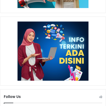
Follow Us