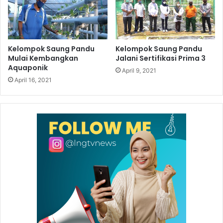
Kelompok Saung Pandu
Kelompok Saung Pandu
Mulai Kembangkan
Jalani Sertifikasi Prima 3
Aquaponik
April 9, 2021
April 16, 2021