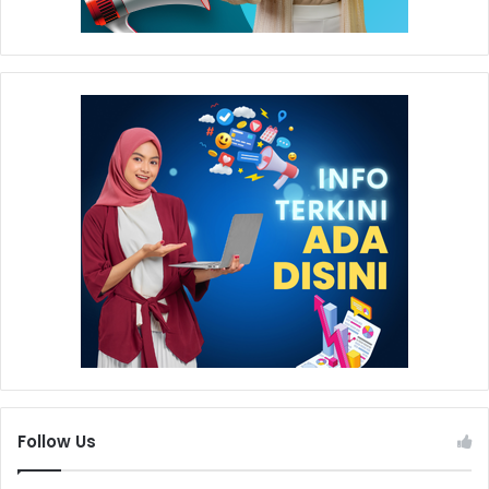
Follow Us