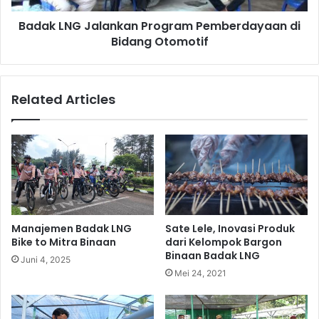
Badak LNG Jalankan Program Pemberdayaan di
Bidang Otomotif
Related Articles
Manajemen Badak LNG
Sate Lele, Inovasi Produk
Bike to Mitra Binaan
dari Kelompok Bargon
Binaan Badak LNG
Juni 4, 2025
Mei 24, 2021