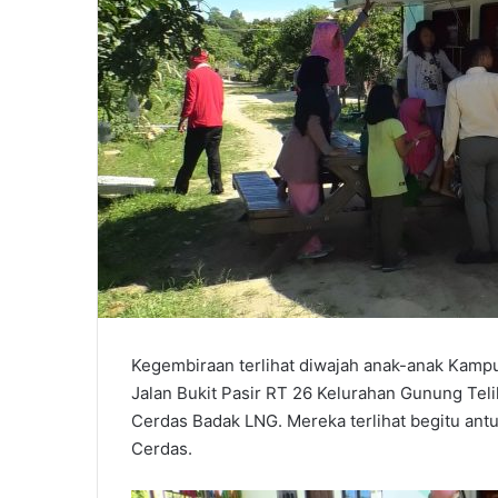
Kegembiraan terlihat diwajah anak-anak Kamp
Jalan Bukit Pasir RT 26 Kelurahan Gunung Tel
Cerdas Badak LNG. Mereka terlihat begitu ant
Cerdas.