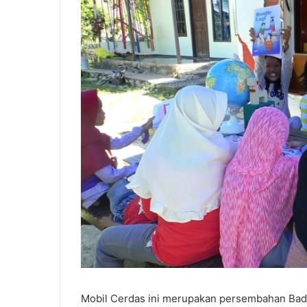
Mobil Cerdas ini merupakan persembahan Bada