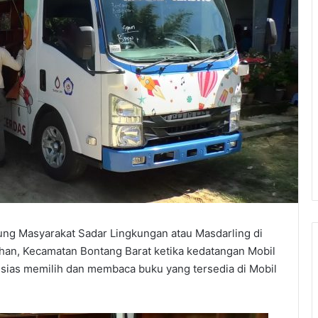
ung Masyarakat Sadar Lingkungan atau Masdarling di
ihan, Kecamatan Bontang Barat ketika kedatangan Mobil
usias memilih dan membaca buku yang tersedia di Mobil