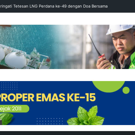
ringati Tetesan LNG Perdana ke-49 dengan Doa Bersama