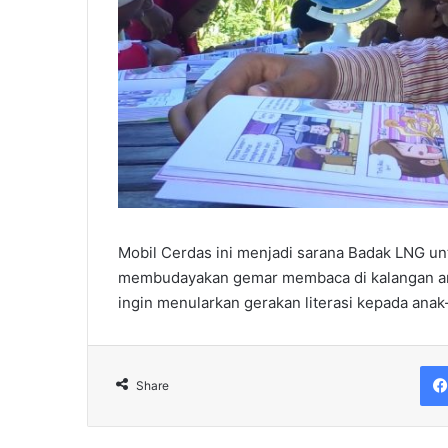
Mobil Cerdas ini menjadi sarana Badak LNG un
membudayakan gemar membaca di kalangan anak
ingin menularkan gerakan literasi kepada anak
Share