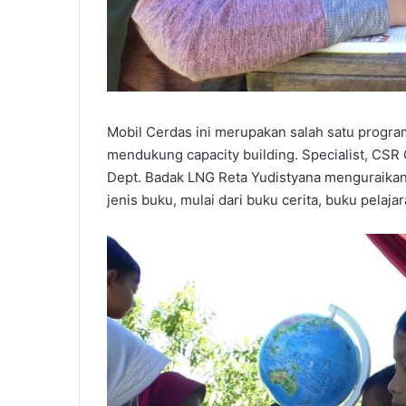
Mobil Cerdas ini merupakan salah satu prog
mendukung capacity building. Specialist, C
Dept. Badak LNG Reta Yudistyana menguraikan
jenis buku, mulai dari buku cerita, buku pelaj