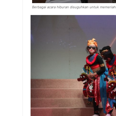
Berbagai acara hiburan disuguhkan untuk memeriah