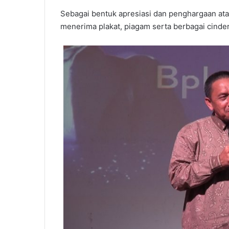
Sebagai bentuk apresiasi dan penghargaan ata
menerima plakat, piagam serta berbagai cinde