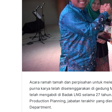
Acara ramah tamah dan perpisahan untuk mel
purna karya telah diselenggarakan di gedung
telah mengabdi di Badak LNG selama 27 tahun.
Production Planning, jabatan terakhir yang 
Department.