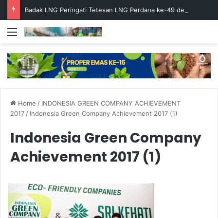
Badak LNG Peringati Tetesan LNG Perdana ke-49 dengan Doa Bersama
Menu
Home
/
INDONESIA GREEN COMPANY ACHIEVEMENT
2017
/
Indonesia Green Company Achievement 2017 (1)
Indonesia Green Company
Achievement 2017 (1)